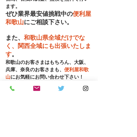
ます。
ぜひ業界最安値挑戦中の
便利屋
和歌山
にご相談下さい。
また、
和歌山県全域だけでな
く、関西全域にも出張いたしま
す
。
和歌山のお客さまはもちろん、大阪、
兵庫、奈良のお客さまも、
便利屋和歌
山
にお気軽にお問い合わせ下さい！
見積りはもちろん無料！LINEで簡単見
積りもお気軽にご利用下さい。