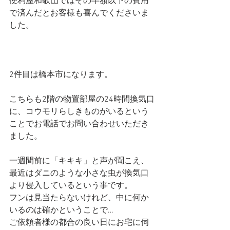
便利屋和歌山ではその半額以下の費用
で済んだとお客様も喜んでくださいま
した。
2件目は橋本市になります。
こちらも2階の物置部屋の24時間換気口
に、コウモリらしきものがいるという
ことでお電話でお問い合わせいただき
ました。
一週間前に「キキキ」と声が聞こえ、
最近はダニのような小さな虫が換気口
より侵入しているという事です。
フンは見当たらないけれど、中に何か
いるのは確かということで…
ご依頼者様の都合の良い日にお宅に伺