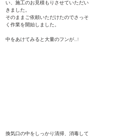
い、施工のお見積もりさせていただい
きました。
そのままご依頼いただけたのでさっそ
く作業を開始しました。
中をあけてみると大量のフンが…!
換気口の中をしっかり清掃、消毒して