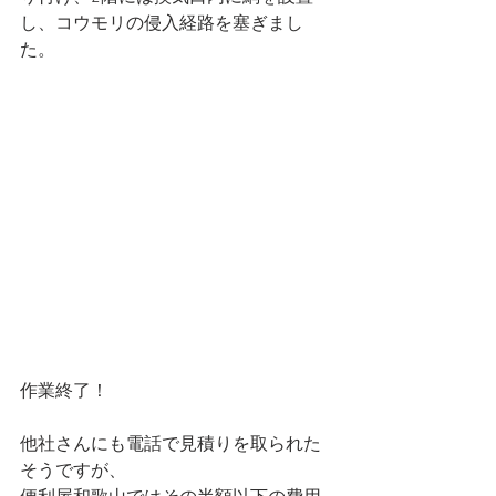
し、コウモリの侵入経路を塞ぎまし
た。
作業終了！
他社さんにも電話で見積りを取られた
そうですが、