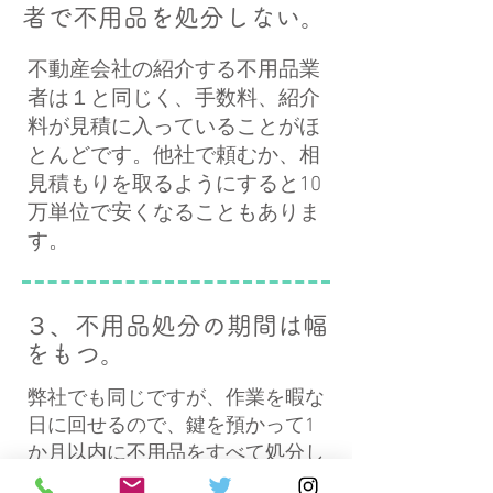
者で不用品を処分しない。
不動産会社の紹介する不用品業
者は１と同じく、手数料、紹介
料が見積に入っていることがほ
とんどです。他社で頼むか、相
見積もりを取るようにすると10
万単位で安くなることもありま
す。
３、不用品処分の期間は幅
をもつ。
弊社でも同じですが、作業を暇な
日に回せるので、鍵を預かって1
か月以内に不用品をすべて処分し
て引き渡し、など条件を決めるこ