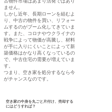
古物件市場はあまり活発ではあり
ません。
しかし近年、長期ローンを組むよ
り、中古の物件を買い、リフォー
ムするのがブーム化してきていま
す。また、コロナやウクライナの
戦争によって物価が高騰し、材料
が手に入りにくいことによって新
築価格はかなり高くなっているの
で、中古住宅の需要が増えていま
す。
つまり、空き家を処分するなら今
がチャンスなのです。
空き家の中身を丸ごと片付け、売却する
にはどうすれば？