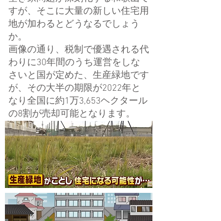
すが、そこに大量の新しい住宅用
地が加わるとどうなるでしょう
か。
画像の通り、税制で優遇される代
わりに30年間のうち運営をしな
さいと国が定めた、生産緑地です
が、その大半の期限が2022年と
なり全国に約1万3,653ヘクタール
の8割が売却可能となります。