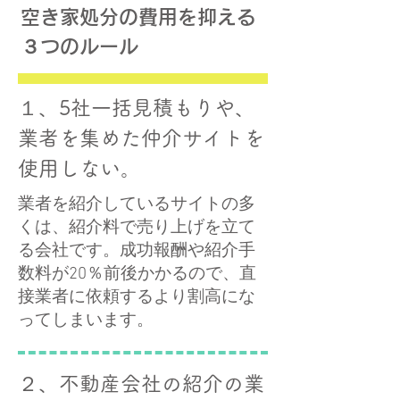
空き家処分の費用を抑える
３つのルール
１、5社一括見積もりや、
業者を集めた仲介サイトを
使用しない。
業者を紹介しているサイトの多
くは、紹介料で売り上げを立て
る会社です。成功報酬や紹介手
数料が20％前後かかるので、直
接業者に依頼するより割高にな
ってしまいます。
２、不動産会社の紹介の業