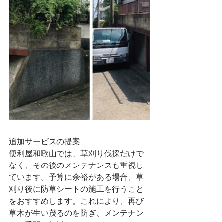
追加サービスの提案
便利屋和歌山では、草刈り伐採だけで
なく、その後のメンテナンスも重視し
ています。予算に余裕がある場合、草
刈り後に防草シートの施工を行うこと
をおすすめします。これにより、再び
草木が生い茂るのを防ぎ、メンテナン