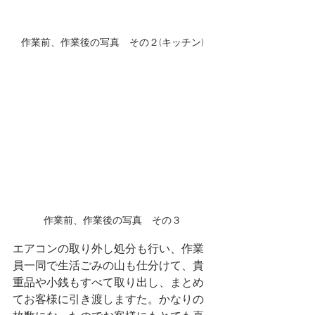
作業前、作業後の写真　その２(キッチン)
作業前、作業後の写真　その３
エアコンの取り外し処分も行い、作業
員一同で生活ごみの山も仕分けて、貴
重品や小銭もすべて取り出し、まとめ
てお客様に引き渡しますた。かなりの