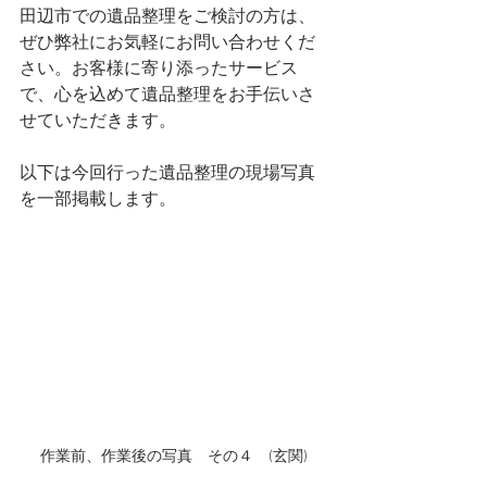
田辺市での遺品整理をご検討の方は、
ぜひ弊社にお気軽にお問い合わせくだ
さい。お客様に寄り添ったサービス
で、心を込めて遺品整理をお手伝いさ
せていただきます。
以下は今回行った遺品整理の現場写真
を一部掲載します。
作業前、作業後の写真　その４　(玄関)