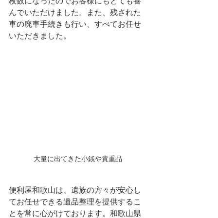
枚数になったのでお客様にもとても喜
んでいただけました。また、残された
車の廃車手続きも行い、すべてお任せ
いただきました。
大量に出てきた小銭や貴重品
便利屋和歌山は、遺族の方々が安心し
てお任せできる遺品整理を提供するこ
とを常に心がけております。和歌山県