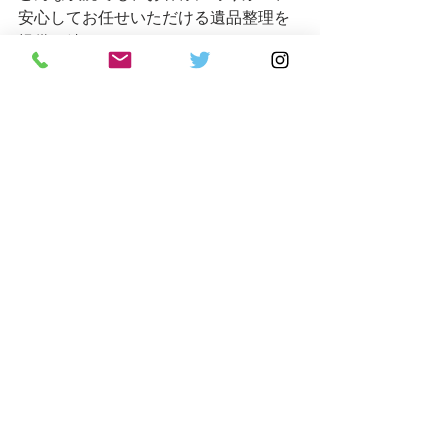
安心してお任せいただける遺品整理を
提供し続けます。