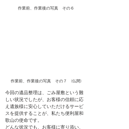
作業前、作業後の写真　その６
作業前、作業後の写真　その７　(仏間)
今回の遺品整理は、ごみ屋敷という難
しい状況でしたが、お客様の信頼に応
え遺族様に安心していただけるサービ
スを提供することが、私たち便利屋和
歌山の使命です。
どんな状況でも、お客様に寄り添い、