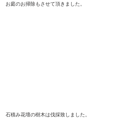
お庭のお掃除もさせて頂きました。
石積み花壇の樹木は伐採致しました。