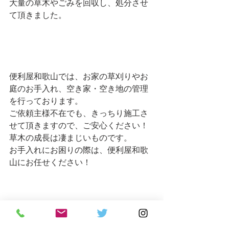
大量の草木やごみを回収し、処分させ
て頂きました。
便利屋和歌山では、お家の草刈りやお
庭のお手入れ、空き家・空き地の管理
を行っております。
ご依頼主様不在でも、きっちり施工さ
せて頂きますので、ご安心ください！
草木の成長は凄まじいものです。
お手入れにお困りの際は、便利屋和歌
山にお任せください！