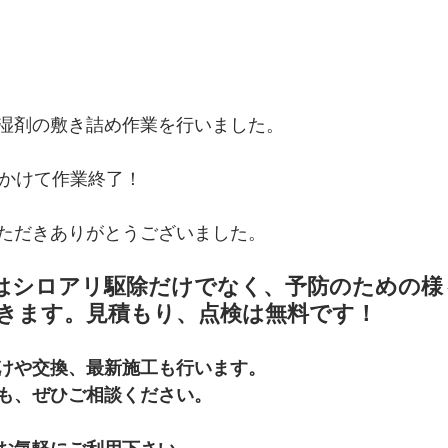
湿剤の敷き詰め作業を行いました。
間かけて作業終了！
ただきありがとうございました。
はシロアリ駆除だけでなく、予防のための様
きます。見積もり、点検は無料です！
けや交換、最新施工も行います。
も、ぜひご相談ください。