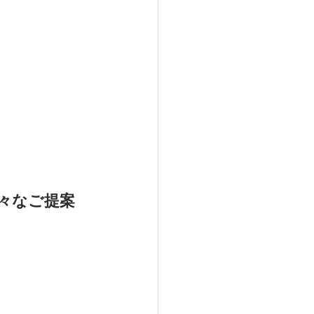
々なご提案