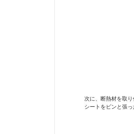
次に、断熱材を取り
シートをピンと張っ