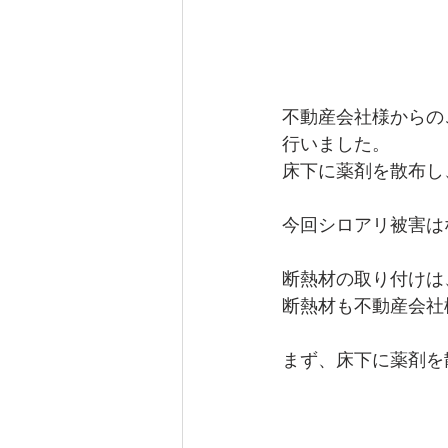
不動産会社様からの
行いました。
床下に薬剤を散布し
今回シロアリ被害は
断熱材の取り付けは
断熱材も不動産会社
まず、床下に薬剤を