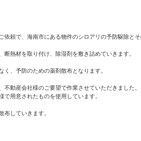
ご依頼で、海南市にある物件のシロアリの予防駆除とそ
、断熱材を取り付け、除湿剤を敷き詰めていきます。
なく、予防のための薬剤散布となります。
、不動産会社様のご要望で作業させていただきました。
様で用意されたものを使用しています。
散布していきます。