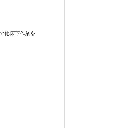
の他床下作業を