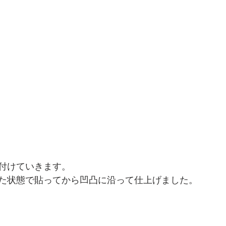
付けていきます。
た状態で貼ってから凹凸に沿って仕上げました。