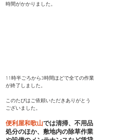
時間がかかりました。
11時半ごろから3時間ほどで全ての作業
が終了しました。
このたびはご依頼いただきありがとう
ございました。
便利屋和歌山
では清掃、不用品
処分のほか、敷地内の除草作業