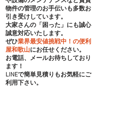
や設備のメンテナンスなど賃貸
物件の管理のお手伝いも多数お
引き受けしています。
大家さんの「困った」にも誠心
誠意対応いたします。
ぜひ
業界最安値挑戦中！の便利
屋和歌山
にお任せください。
お電話、メールお待ちしており
ます！
LINEで簡単見積りもお気軽にご
利用下さい。