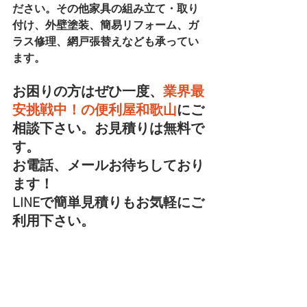
ださい。その他家具の組み立て・取り
付け、外壁塗装、簡易リフォーム、ガ
ラス修理、網戸張替えなども承ってい
ます。
お困りの方はぜひ一度、
業界最
安挑戦中！の便利屋和歌山
にご
相談下さい。お見積りは無料で
す。
お電話、メールお待ちしており
ます！
LINEで簡単見積りもお気軽にご
利用下さい。