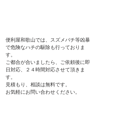
便利屋和歌山では、スズメバチ等凶暴
で危険なハチの駆除も行っておりま
す。
ご都合が合いましたら、ご依頼後に即
日対応、２４時間対応させて頂きま
す。
見積もり、相談は無料です。
お気軽にお問い合わせください。