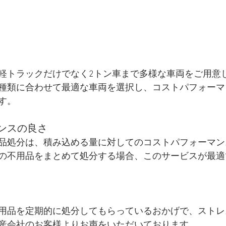
軽トラックだけでなく2トン車まで多様な車両をご用意
種類に合わせて最適な車両を選択し、コストパフォーマ
す。
ンスの良さ
品処分は、積み込める量に対してのコストパフォーマン
の不用品をまとめて処分する場合、このサービスが最適
用品を定期的に処分してもらっているおかげで、ストレ
産会社のお客様よりお声をいただいております。