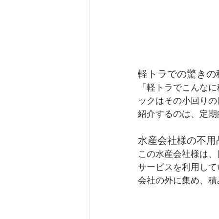
軽トラでの驚きの
「軽トラでこんなに
ックはその小回りの
紹介するのは、定期
水産会社様の不用
この水産会社様は、
サービスを利用して
会社の外に集め、積