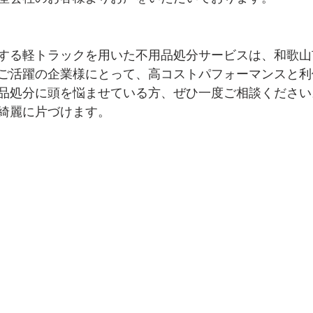
する軽トラックを用いた不用品処分サービスは、和歌山
ご活躍の企業様にとって、高コストパフォーマンスと利
品処分に頭を悩ませている方、ぜひ一度ご相談ください
綺麗に片づけます。