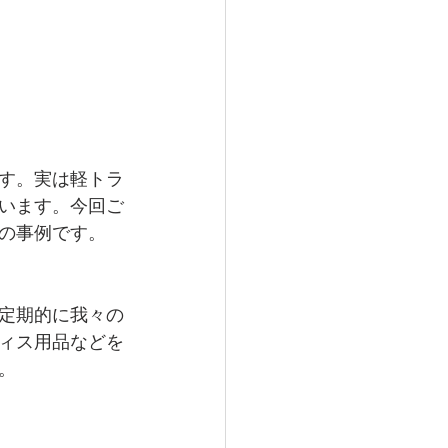
す。実は軽トラ
います。今回ご
の事例です。
定期的に我々の
ィス用品などを
。