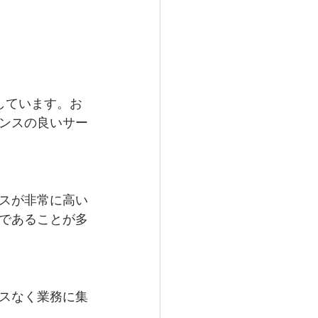
しています。お
ンスの良いサー
スが非常に高い
であることが多
スなく業務に集