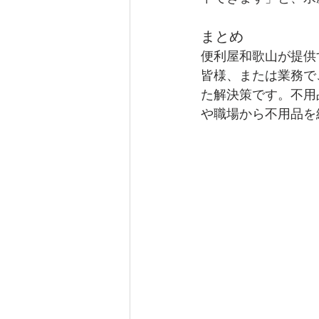
まとめ
便利屋和歌山が提供
皆様、または業務で
た解決策です。不用
や職場から不用品を