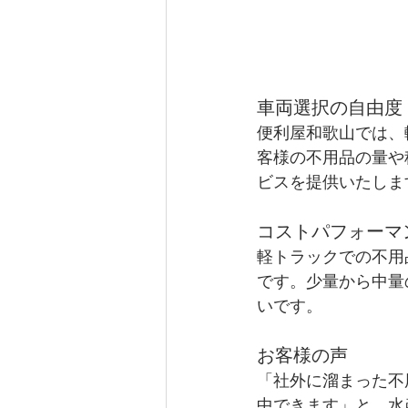
車両選択の自由度
便利屋和歌山では、
客様の不用品の量や
ビスを提供いたしま
コストパフォーマ
軽トラックでの不用
です。少量から中量
いです。
お客様の声
「社外に溜まった不
中できます」と、水