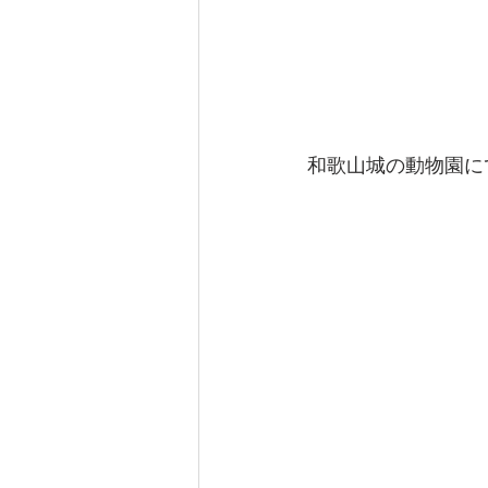
和歌山城の動物園に