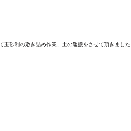
て玉砂利の敷き詰め作業、土の運搬をさせて頂きました