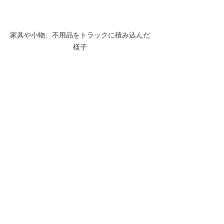
家具や小物、不用品をトラックに積み込んだ
様子