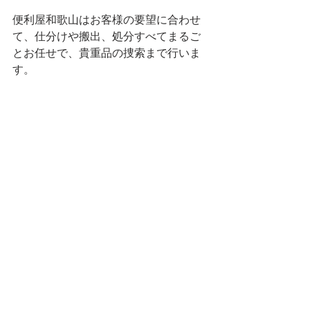
便利屋和歌山はお客様の要望に合わせ
て、仕分けや搬出、処分すべてまるご
とお任せで、貴重品の捜索まで行いま
す。