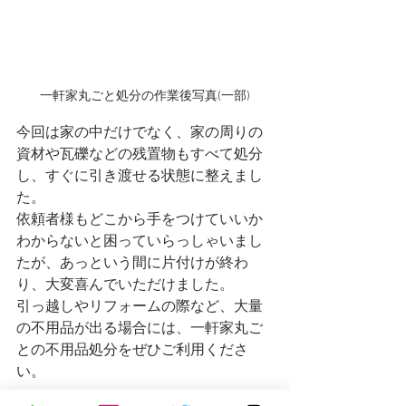
一軒家丸ごと処分の作業後写真(一部)
今回は家の中だけでなく、家の周りの
資材や瓦礫などの残置物もすべて処分
し、すぐに引き渡せる状態に整えまし
た。
依頼者様もどこから手をつけていいか
わからないと困っていらっしゃいまし
たが、あっという間に片付けが終わ
り、大変喜んでいただけました。
引っ越しやリフォームの際など、大量
の不用品が出る場合には、一軒家丸ご
との不用品処分をぜひご利用くださ
い。