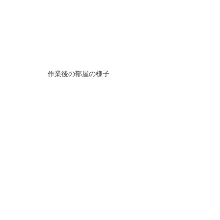
作業後の部屋の様子