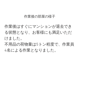
作業後の部屋の様子
作業後はすぐにマンションが退去でき
る状態となり、お客様にも満足いただ
けました。
不用品の荷物量は5トン程度で、作業員
4名による作業となりました。