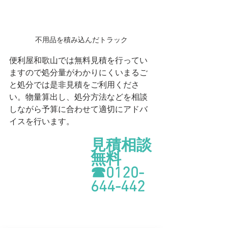
不用品を積み込んだトラック
便利屋和歌山では無料見積を行ってい
ますので処分量がわかりにくいまるご
と処分では是非見積をご利用くださ
い。物量算出し、処分方法などを相談
しながら予算に合わせて適切にアドバ
イスを行います。
見積相談
無料　
☎0120-
644-442