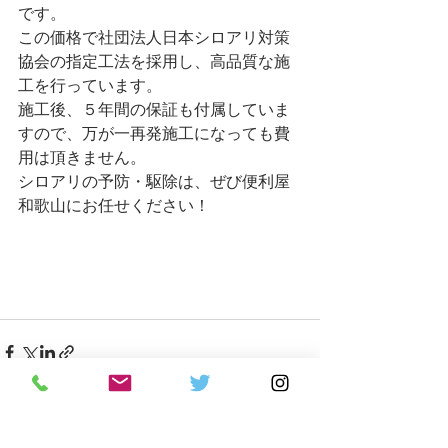
です。
この価格で社団法人日本シロアリ対策
協会の指定工法を採用し、高品質な施
工を行っています。
施工後、５年間の保証も付属していま
すので、万が一再発施工になっても費
用は頂きません。
シロアリの予防・駆除は、ぜび便利屋
和歌山にお任せください！