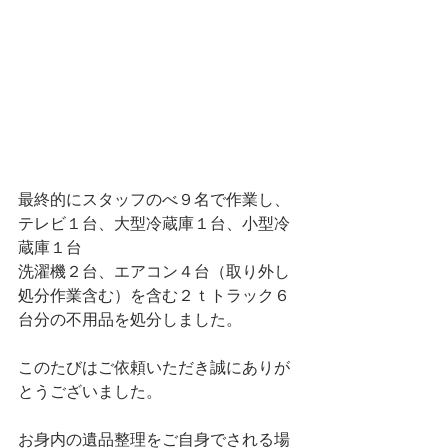
最終的にスタッフのべ９名で作業し、
テレビ１台、大型冷蔵庫１台、小型冷
蔵庫１台
洗濯機２台、エアコン４台（取り外し
処分作業含む）を含む２ｔトラック６
台分の不用品を処分しました。
このたびはご依頼いただき誠にありが
とうございました。
お身内の遺品整理をご自身でされる場