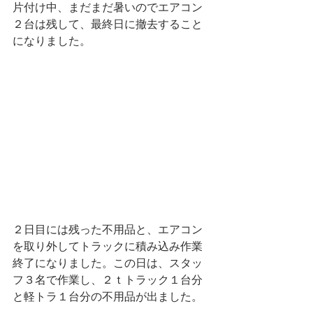
片付け中、まだまだ暑いのでエアコン
２台は残して、最終日に撤去すること
になりました。
２日目には残った不用品と、エアコン
を取り外してトラックに積み込み作業
終了になりました。この日は、スタッ
フ３名で作業し、２ｔトラック１台分
と軽トラ１台分の不用品が出ました。