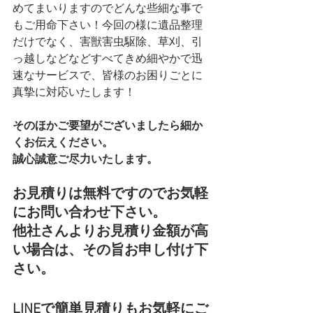
めてまいりますのでどんな些細な事で
もご用命下さい！今回の様に遺品整理
だけでなく、害獣害虫駆除、草刈、引
っ越しなどなどすべてきめ細やかで迅
速なサービスで、皆様のお困りごとに
真摯に対応いたします！
そのほかご要望がございましたら細か
くお伝えください。
誠心誠意ご尽力いたします。
お見積りは無料ですのでお気軽
にお問い合わせ下さい。
他社さんよりお見積り金額が高
い場合は、その旨お申し付け下
さい。
LINEで簡単見積りもお気軽にご