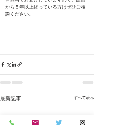
を無料でお受けしていますので、建築
から５年以上経っている方はぜひご相
談ください。
すべて表示
最新記事