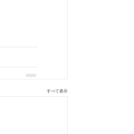
すべて表示