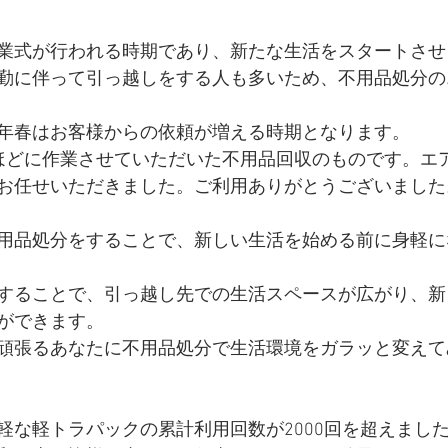
業式が行われる時期であり、新たな生活をスタートさせ
勤に伴って引っ越しをする人も多いため、不用品処分の
年春はお客様からの依頼が増える時期となります。
ほどに作業させていただいた不用品回収のものです。エ
お任せいただきました。ご利用ありがとうございました
用品処分をすることで、新しい生活を始める前に身軽に
することで、引っ越し先での生活スペースが広がり、新
ができます。
頑張るあなたに不用品処分で生活環境をガラッと変えて
軽な軽トラパックの累計利用回数が2000回を超えまし