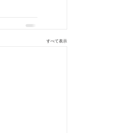
すべて表示