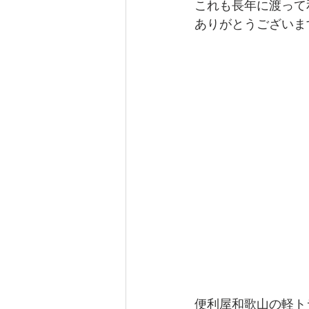
これも長年に渡って
ありがとうございま
便利屋和歌山の軽ト