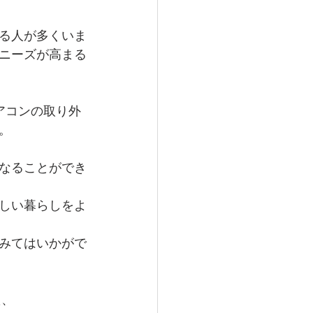
る人が多くいま
ニーズが高まる
アコンの取り外
。
なることができ
しい暮らしをよ
みてはいかがで
た、