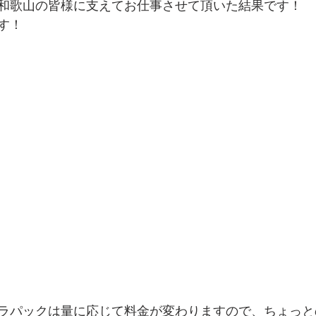
和歌山の皆様に支えてお仕事させて頂いた結果です！
す！
ラパックは量に応じて料金が変わりますので、ちょっと