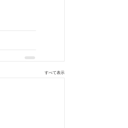
すべて表示