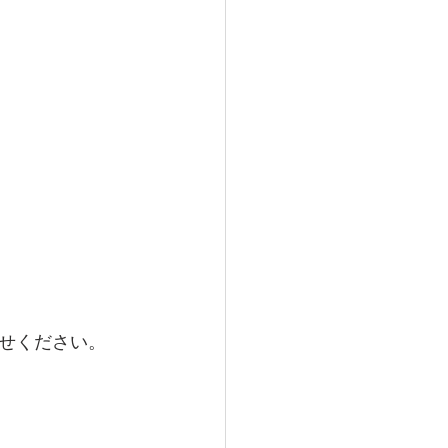
せください。