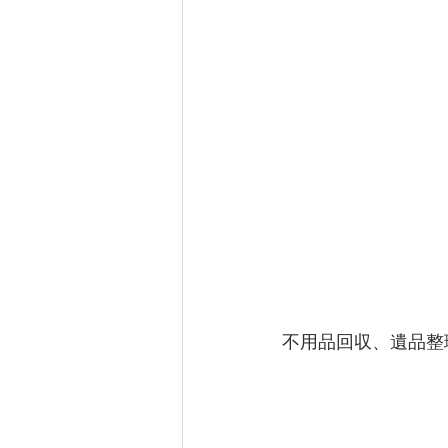
不用品回収、遺品整