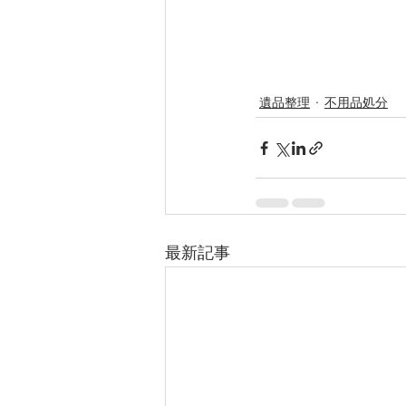
遺品整理
不用品処分
最新記事