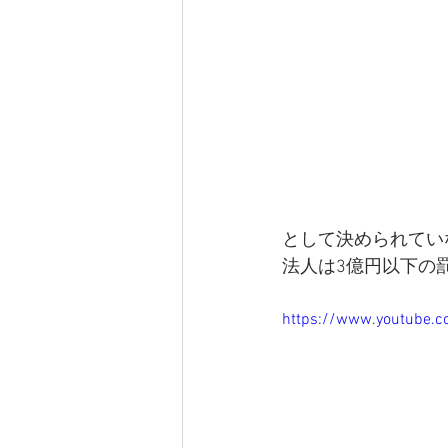
として決められてい
法人は3億円以下の
https://www.youtube.