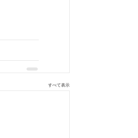
すべて表示