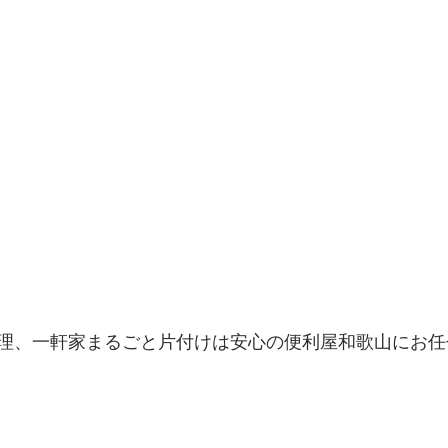
理、一軒家まるごと片付けは安心の便利屋和歌山にお任